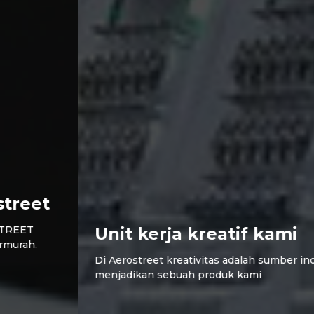
Unit kerja kreatif kami
Di Aerostreet kreativitas adalah sumber inovasi untuk
menjadikan sebuah produk kami