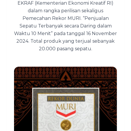
EKRAF (Kementerian Ekonomi Kreatif RI)
dalam rangka perilisan sekaligus
Pemecahan Rekor MURI. “Penjualan
Sepatu Terbanyak secara Daring dalam
Waktu 10 Menit” pada tanggal 16 November
2024. Total produk yang terjual sebanyak
20.000 pasang sepatu.