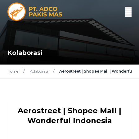
Kolaborasi
Home
Kolaborasi
Aerostreet | Shopee Mall | Wonderful I
Aerostreet | Shopee Mall |
Wonderful Indonesia