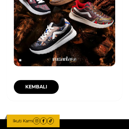
KEMBALI
Ikuti Kami