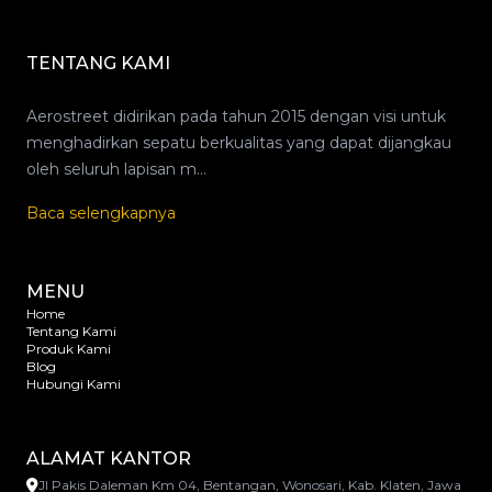
TENTANG KAMI
Aerostreet didirikan pada tahun 2015 dengan visi untuk
menghadirkan sepatu berkualitas yang dapat dijangkau
Baca selengkapnya
MENU
Home
Tentang Kami
Produk Kami
Blog
Hubungi Kami
ALAMAT KANTOR
Jl Pakis Daleman Km 04, Bentangan, Wonosari, Kab. Klaten, Jawa