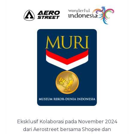
Eksklusif Kolaborasi pada November 2024
dari Aerostreet bersama Shopee dan